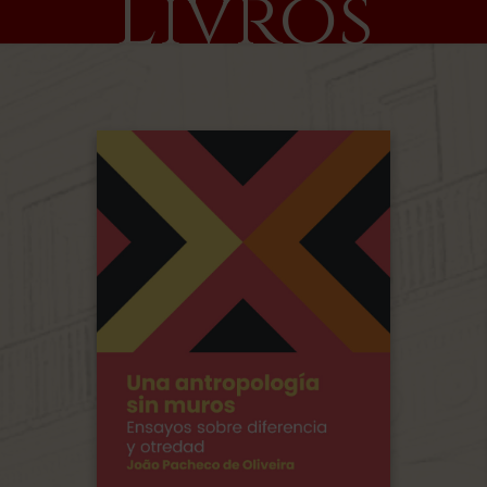
Livros