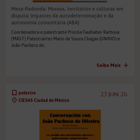
Mesa-Redonda: Museus, territórios e culturas em
disputa: Impasses da autodeterminação e da
autonomia comunitária (ABA)
Coordenadora e palestrante:Priscila Faulhaber Barbosa
(MAST) Palestrantes:Mario de Souza Chagas (UNIRIO) e
João Pacheco de…
+
Saiba Mais
palestra
23 jun 26
CIESAS Ciudad de México