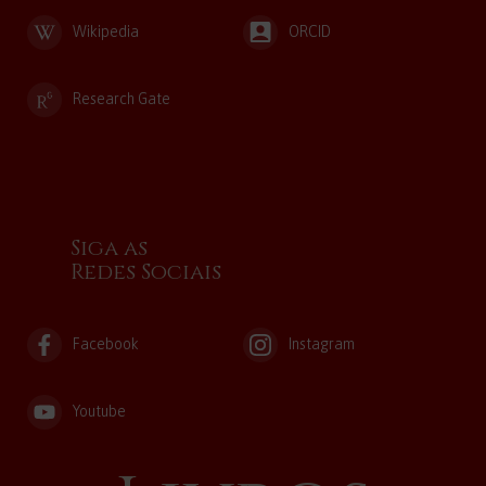
Wikipedia
ORCID
Research Gate
Siga as
Redes Sociais
Facebook
Instagram
Youtube