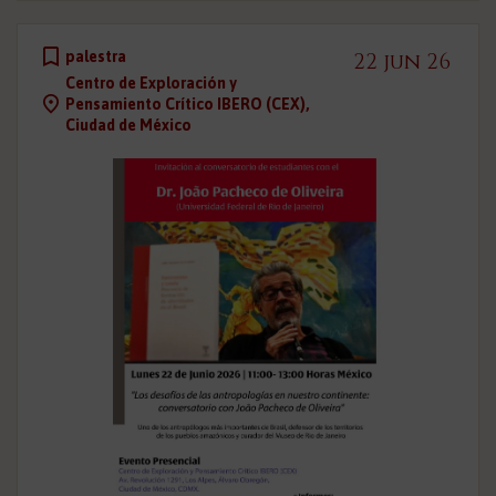
palestra
22 jun 26
Centro de Exploración y
Pensamiento Crítico IBERO (CEX),
Ciudad de México