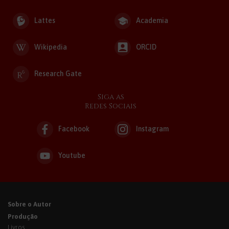
Lattes
Academia
Wikipedia
ORCID
Research Gate
Siga as
Redes Sociais
Facebook
Instagram
Youtube
Sobre o Autor
Produção
Livros