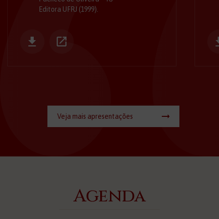
Editora UFRJ (1999).
Veja mais apresentações
Agenda