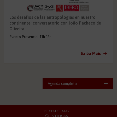
Los desafíos de las antropologías en nuestro
continente: conversatorio con João Pacheco de
Oliveira
Evento Presencial 11h-13h
+
Saiba Mais
Agenda completa
Plataformas
Científicas