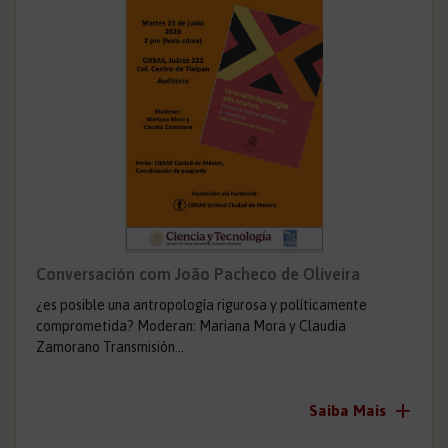
Conversación com João Pacheco de Oliveira
¿es posible una antropología rigurosa y políticamente
comprometida? Moderan: Mariana Mora y Claudia
Zamorano Transmisión…
+
Saiba Mais