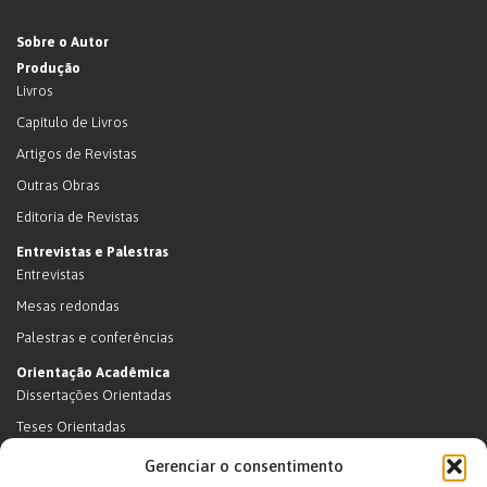
Sobre o Autor
Produção
Livros
Capítulo de Livros
Artigos de Revistas
Outras Obras
Editoria de Revistas
Entrevistas e Palestras
Entrevistas
Mesas redondas
Palestras e conferências
Orientação Acadêmica
Dissertações Orientadas
Teses Orientadas
Livros (dissertações e teses)
Gerenciar o consentimento