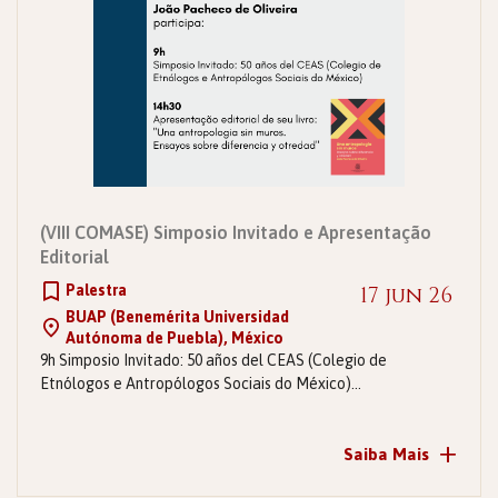
(VIII COMASE) Simposio Invitado e Apresentação
Editorial
Palestra
17 jun 26
BUAP (Benemérita Universidad
Autónoma de Puebla), México
9h Simposio Invitado: 50 años del CEAS (Colegio de
Etnólogos e Antropólogos Sociais do México)…
+
Saiba Mais