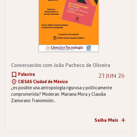
Conversación com João Pacheco de Oliveira
Palestra
23 jun 26
CIESAS Ciudad de México
¿es posible una antropología rigurosa y políticamente
comprometida? Moderan: Mariana Mora y Claudia
Zamorano Transmisión…
+
Saiba Mais