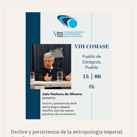
Declive y persistencia de la antropologia imperial.