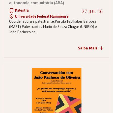
autonomia comunitária (ABA)
Palestra
27 jul 26
Universidade Federal Fluminense
Coordenadora e palestrante:Priscila Faulhaber Barbosa
(MAST) Palestrantes:Mario de Souza Chagas (UNIRIO) e
João Pacheco de…
+
Saiba Mais