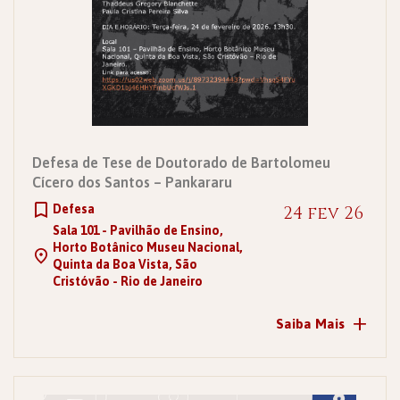
Defesa de Tese de Doutorado de Bartolomeu
Cícero dos Santos – Pankararu
Defesa
24 fev 26
Sala 101 - Pavilhão de Ensino,
Horto Botânico Museu Nacional,
Quinta da Boa Vista, São
Cristóvão - Rio de Janeiro
+
Saiba Mais