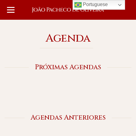
Portuguese
Agenda
Próximas Agendas
Agendas Anteriores