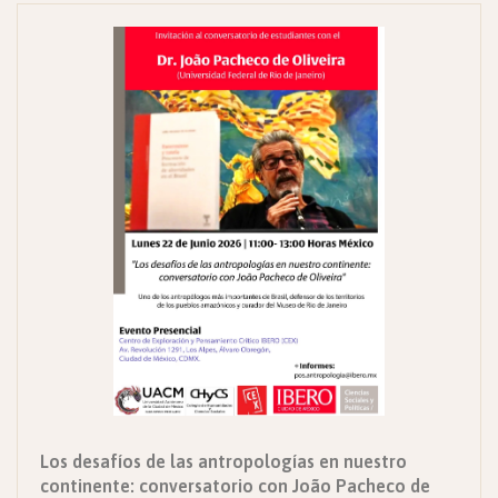
Los desafíos de las antropologías en nuestro
continente: conversatorio con João Pacheco de