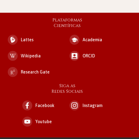
Plataformas
Científicas
Lattes
Academia
Wikipedia
ORCID
Research Gate
Siga as
Redes Sociais
Facebook
Instagram
Youtube