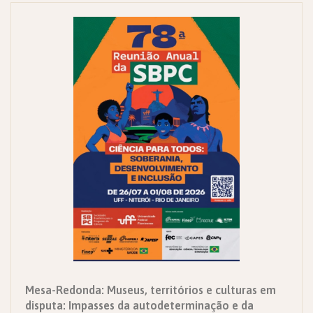
Mesa-Redonda: Museus, territórios e culturas em
disputa: Impasses da autodeterminação e da