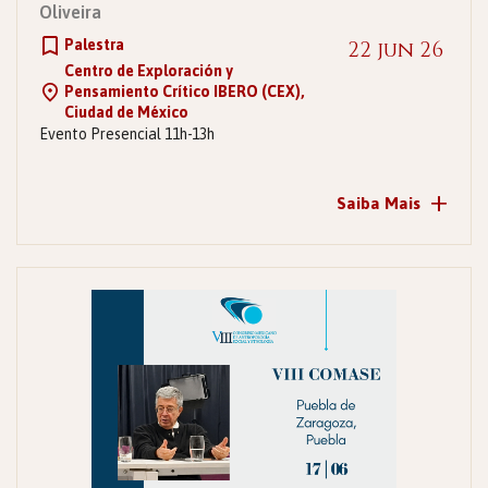
Oliveira
Palestra
22 jun 26
Centro de Exploración y
Pensamiento Crítico IBERO (CEX),
Ciudad de México
Evento Presencial 11h-13h
+
Saiba Mais