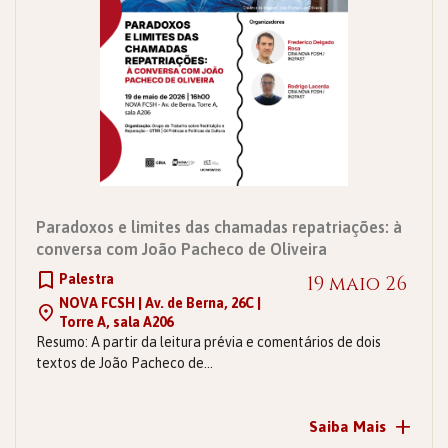
Paradoxos e limites das chamadas repatriações: à
conversa com João Pacheco de Oliveira
Palestra
19 maio 26
NOVA FCSH | Av. de Berna, 26C |
Torre A, sala A206
Resumo: A partir da leitura prévia e comentários de dois
textos de João Pacheco de…
+
Saiba Mais