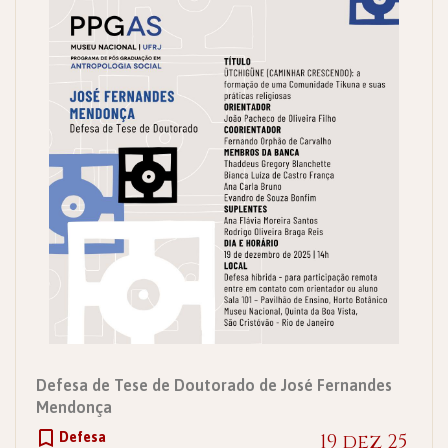
Defesa de Tese de Doutorado de José Fernandes
Mendonça
Defesa
19 dez 25