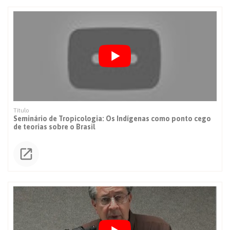
Seminário de Tropicologia: Os Indígenas como ponto cego
de teorias sobre o Brasil