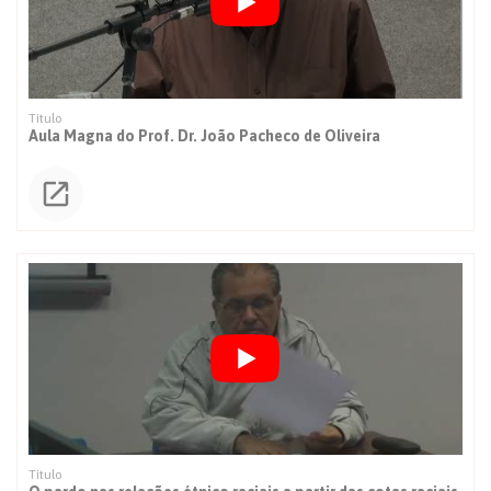
Aula Magna do Prof. Dr. João Pacheco de Oliveira