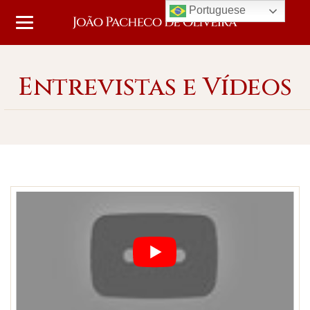
Portuguese
Entrevistas e Vídeos