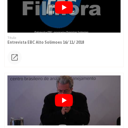
Entrevista EBC Alto Solimoes 16/ 11/ 2018