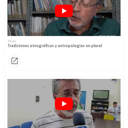
Tradiciones etnográficas y antropologías en plural