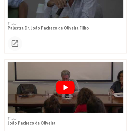
Palestra Dr. João Pacheco de Oliveira Filho
João Pacheco de Oliveira