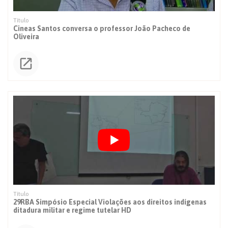
Cineas Santos conversa o professor João Pacheco de
Oliveira
29RBA Simpósio Especial Violações aos direitos indígenas
ditadura militar e regime tutelar HD