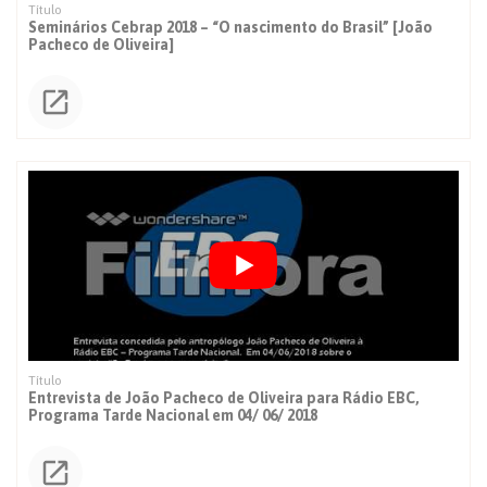
Seminários Cebrap 2018 – “O nascimento do Brasil” [João
Pacheco de Oliveira]
Entrevista de João Pacheco de Oliveira para Rádio EBC,
Programa Tarde Nacional em 04/ 06/ 2018