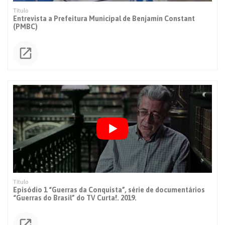
Entrevista a Prefeitura Municipal de Benjamin Constant
(PMBC)
Episódio 1 “Guerras da Conquista”, série de documentários
“Guerras do Brasil” do TV Curta!. 2019.