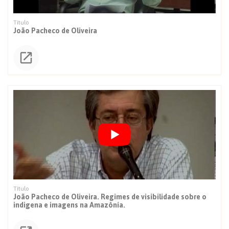
João Pacheco de Oliveira
João Pacheco de Oliveira. Regimes de visibilidade sobre o
indigena e imagens na Amazônía.