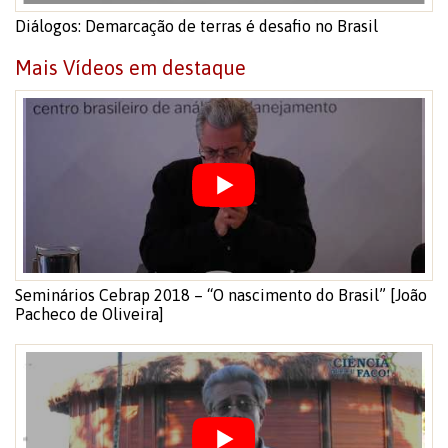
Diálogos: Demarcação de terras é desafio no Brasil
Seminários Cebrap 2018 – “O nascimento do Brasil” [João
Pacheco de Oliveira]