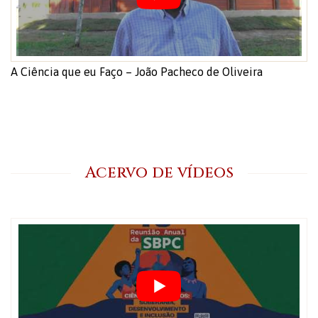
A Ciência que eu Faço – João Pacheco de Oliveira
Acervo de vídeos