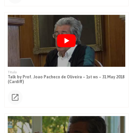
Talk by Prof. Joao Pacheco de Oliveira – 1st ws – 31 May 2018
(Cardiff)