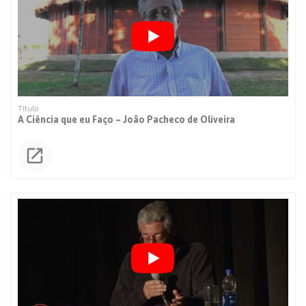
A Ciência que eu Faço – João Pacheco de Oliveira