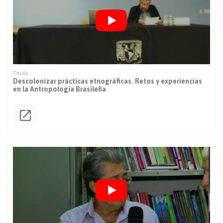
Descolonizar prácticas etnográficas. Retos y experiencias
en la Antropología Brasileña