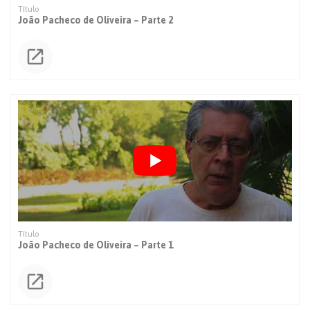
João Pacheco de Oliveira – Parte 2
João Pacheco de Oliveira – Parte 1