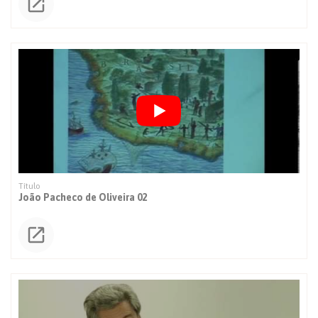
João Pacheco de Oliveira 02