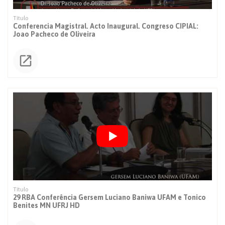
Conferencia Magistral. Acto Inaugural. Congreso CIPIAL:
Joao Pacheco de Oliveira
29 RBA Conferência Gersem Luciano Baniwa UFAM e Tonico
Benites MN UFRJ HD