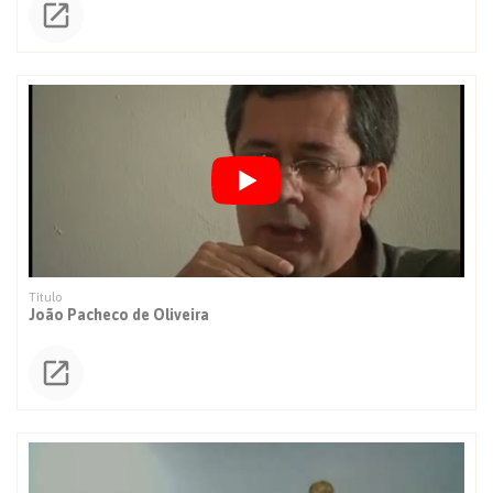
João Pacheco de Oliveira