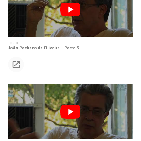
João Pacheco de Oliveira – Parte 3