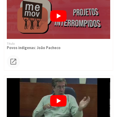
Povos indígenas: João Pacheco