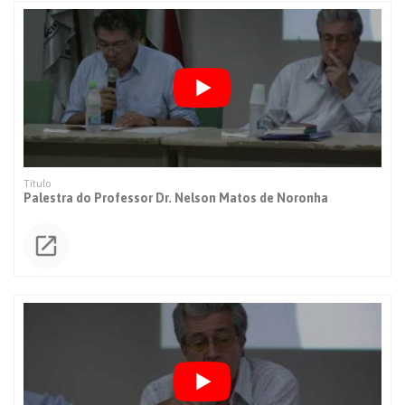
Palestra do Professor Dr. Nelson Matos de Noronha