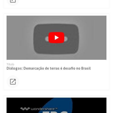
Diálogos: Demarcação de terras é desafio no Brasil