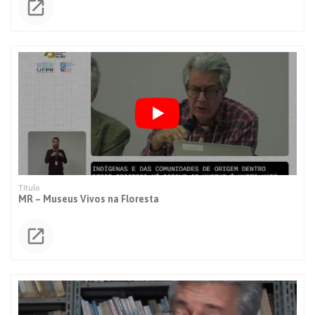
MR – Museus Vivos na Floresta