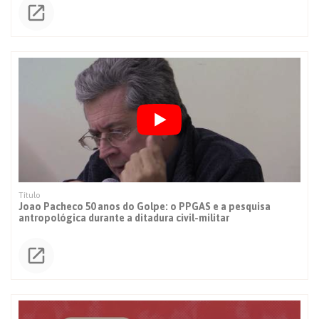
Joao Pacheco 50 anos do Golpe: o PPGAS e a pesquisa
antropológica durante a ditadura civil-militar