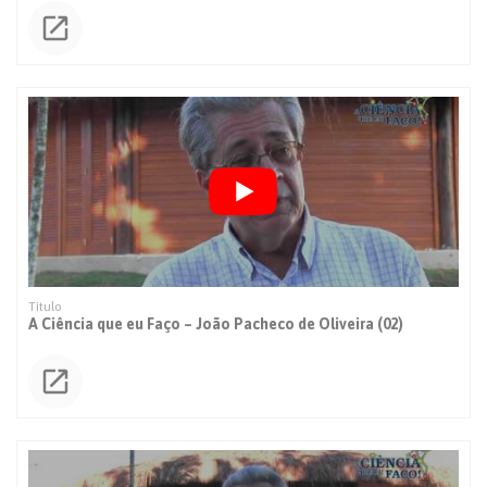
A Ciência que eu Faço – João Pacheco de Oliveira (02)