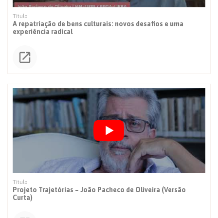
A repatriação de bens culturais: novos desafios e uma
experiência radical
Projeto Trajetórias – João Pacheco de Oliveira (Versão
Curta)