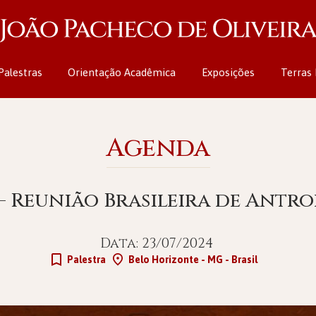
Palestras
Orientação Acadêmica
Exposições
Terras 
Agenda
 – Reunião Brasileira de Antr
Data: 23/07/2024
Palestra
Belo Horizonte - MG - Brasil