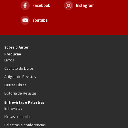
Facebook
Instagram
Youtube
Sobre o Autor
Produção
Livros
Capítulo de Livros
Artigos de Revistas
Outras Obras
Editoria de Revistas
Entrevistas e Palestras
Entrevistas
Mesas redondas
Palestras e conferências