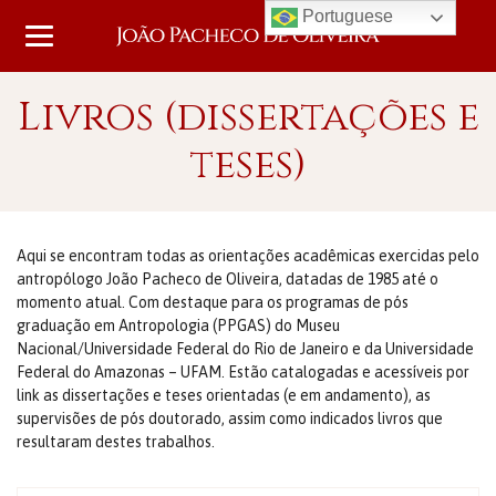
Portuguese
Livros (dissertações e
teses)
Aqui se encontram todas as orientações acadêmicas exercidas pelo
antropólogo João Pacheco de Oliveira, datadas de 1985 até o
momento atual. Com destaque para os programas de pós
graduação em Antropologia (PPGAS) do Museu
Nacional/Universidade Federal do Rio de Janeiro e da Universidade
Federal do Amazonas – UFAM. Estão catalogadas e acessíveis por
link as dissertações e teses orientadas (e em andamento), as
supervisões de pós doutorado, assim como indicados livros que
resultaram destes trabalhos.