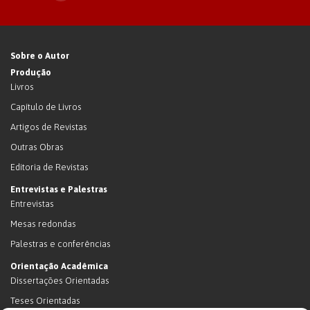
Sobre o Autor
Produção
Livros
Capítulo de Livros
Artigos de Revistas
Outras Obras
Editoria de Revistas
Entrevistas e Palestras
Entrevistas
Mesas redondas
Palestras e conferências
Orientação Acadêmica
Dissertações Orientadas
Teses Orientadas