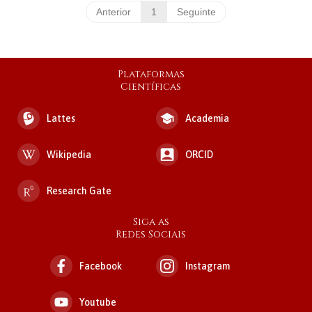
Anterior
1
Seguinte
Plataformas
Científicas
Lattes
Academia
Wikipedia
ORCID
Research Gate
Siga as
Redes Sociais
Facebook
Instagram
Youtube