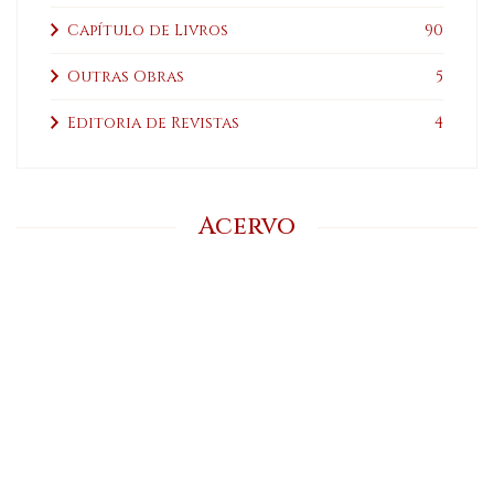
Capítulo de Livros
90
Outras Obras
5
Editoria de Revistas
4
Acervo