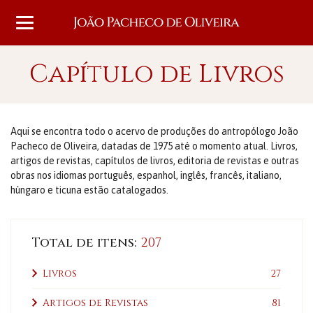
Capítulo de Livros
Aqui se encontra todo o acervo de produções do antropólogo João
Pacheco de Oliveira, datadas de 1975 até o momento atual. Livros,
artigos de revistas, capítulos de livros, editoria de revistas e outras
obras nos idiomas português, espanhol, inglês, francês, italiano,
húngaro e ticuna estão catalogados.
Total de itens:
207
Livros
27
Artigos de Revistas
81