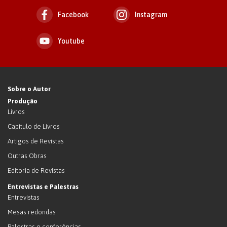
Facebook
Instagram
Youtube
Sobre o Autor
Produção
Livros
Capítulo de Livros
Artigos de Revistas
Outras Obras
Editoria de Revistas
Entrevistas e Palestras
Entrevistas
Mesas redondas
Palestras e conferências