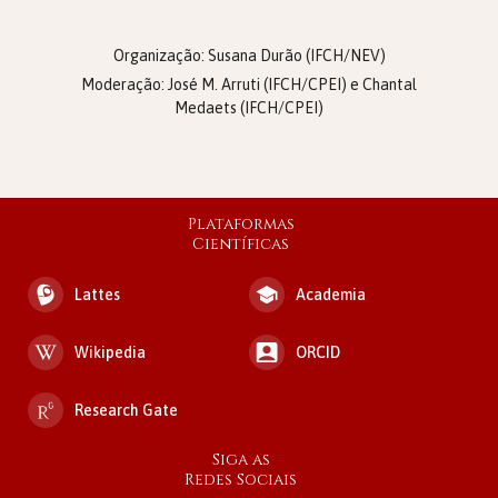
Organização: Susana Durão (IFCH/NEV)
Moderação: José M. Arruti (IFCH/CPEI) e Chantal
Medaets (IFCH/CPEI)
Plataformas
Científicas
Lattes
Academia
Wikipedia
ORCID
Research Gate
Siga as
Redes Sociais