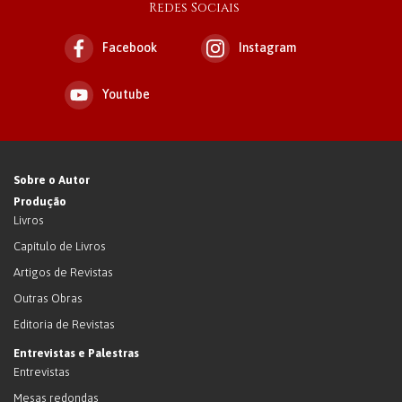
Redes Sociais
Facebook
Instagram
Youtube
Sobre o Autor
Produção
Livros
Capítulo de Livros
Artigos de Revistas
Outras Obras
Editoria de Revistas
Entrevistas e Palestras
Entrevistas
Mesas redondas