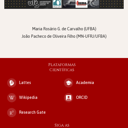
Maria Rosário G. de Carvalho (UFBA)
João Pacheco de Oliveira Filho (MN-UFRJ/UFBA)
Plataformas
Científicas
Lattes
Academia
Wikipedia
ORCID
Research Gate
Siga as