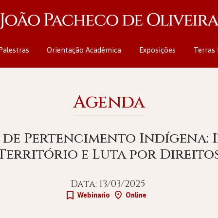
Palestras
Orientação Acadêmica
Exposições
Terras 
Agenda
 de Pertencimento Indígena: 
Território e Luta por Direito
Data: 13/03/2025
Webinario
Online