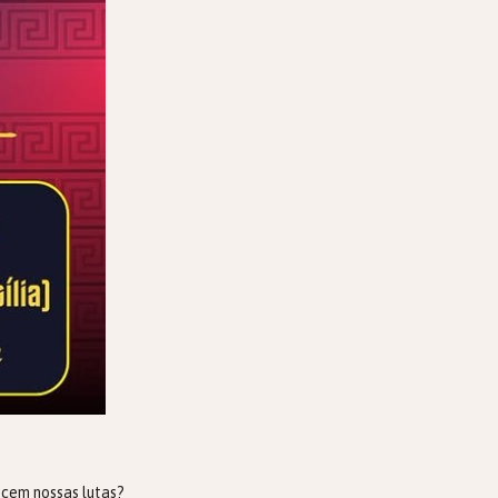
ecem nossas lutas?