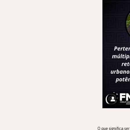
O que significa s