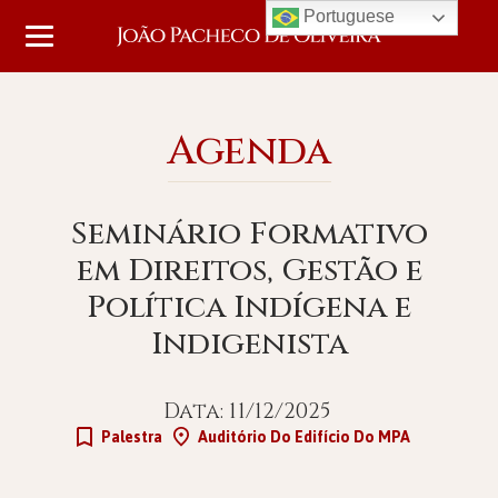
Portuguese
Agenda
Seminário Formativo
em Direitos, Gestão e
Política Indígena e
Indigenista
Data: 11/12/2025
Palestra
Auditório Do Edifício Do MPA