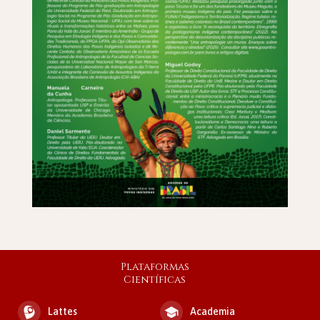
Plataformas
Científicas
Lattes
Academia