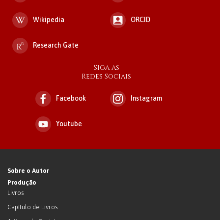
Wikipedia
ORCID
Research Gate
Siga as
Redes Sociais
Facebook
Instagram
Youtube
Sobre o Autor
Produção
Livros
Capítulo de Livros