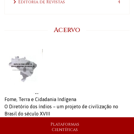
Editoria de Revistas
4
Acervo
Fome, Terra e Cidadania Indígena
O Diretório dos índios – um projeto de civilização no
Brasil do século XVIII
Plataformas
Científicas