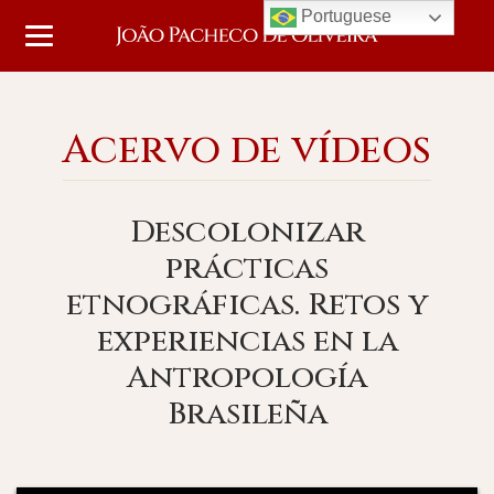
Portuguese
Acervo de vídeos
Descolonizar
prácticas
etnográficas. Retos y
experiencias en la
Antropología
Brasileña