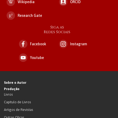
Wikipedia
ORCID
Research Gate
Siga as
Redes Sociais
Facebook
Instagram
Youtube
Sobre o Autor
Produção
Livros
Capítulo de Livros
Artigos de Revistas
Outras Obras