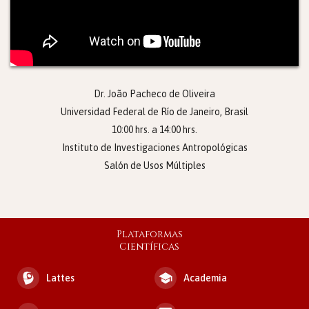
Dr. João Pacheco de Oliveira
Universidad Federal de Río de Janeiro, Brasil
10:00
hrs. a
14:00
hrs.
Instituto de Investigaciones Antropológicas
Salón de Usos Múltiples
Plataformas
Científicas
Lattes
Academia