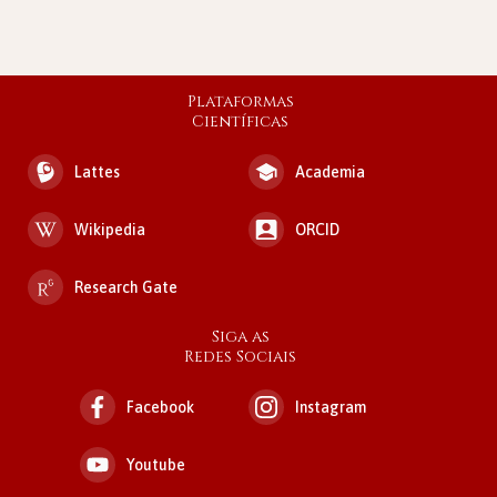
Plataformas
Científicas
Lattes
Academia
Wikipedia
ORCID
Research Gate
Siga as
Redes Sociais
Facebook
Instagram
Youtube