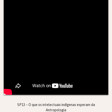
SP13 – O que os intelectuais indígenas esperam da
Antropologia