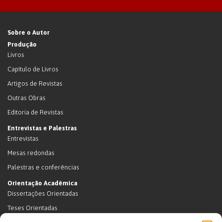
Sobre o Autor
Produção
Livros
Capítulo de Livros
Artigos de Revistas
Outras Obras
Editoria de Revistas
Entrevistas e Palestras
Entrevistas
Mesas redondas
Palestras e conferências
Orientação Acadêmica
Dissertações Orientadas
Teses Orientadas