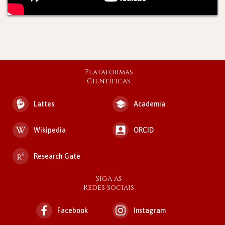
Plataformas
Científicas
Lattes
Academia
Wikipedia
ORCID
Research Gate
Siga as
Redes Sociais
Facebook
Instagram