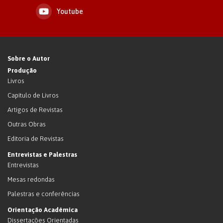
Youtube
Sobre o Autor
Produção
Livros
Capítulo de Livros
Artigos de Revistas
Outras Obras
Editoria de Revistas
Entrevistas e Palestras
Entrevistas
Mesas redondas
Palestras e conferências
Orientação Acadêmica
Dissertações Orientadas