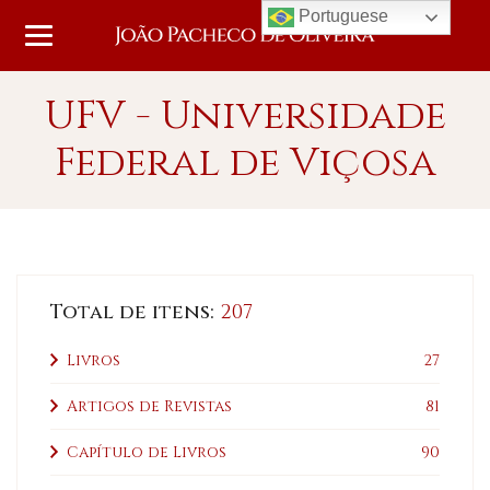
Portuguese
UFV - Universidade
Federal de Viçosa
Total de itens:
207
Livros
27
Artigos de Revistas
81
Capítulo de Livros
90