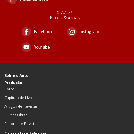
Siga as
Redes Sociais
Facebook
Instagram
Youtube
Sobre o Autor
Produção
Livros
Capítulo de Livros
Artigos de Revistas
Outras Obras
Editoria de Revistas
Entrevistas e Palestras