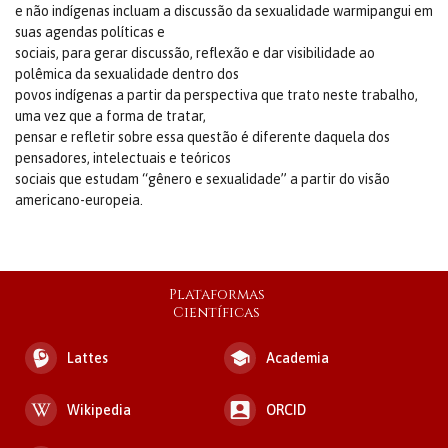
e não indígenas incluam a discussão da sexualidade warmipangui em
suas agendas políticas e
sociais, para gerar discussão, reflexão e dar visibilidade ao
polêmica da sexualidade dentro dos
povos indígenas a partir da perspectiva que trato neste trabalho,
uma vez que a forma de tratar,
pensar e refletir sobre essa questão é diferente daquela dos
pensadores, intelectuais e teóricos
sociais que estudam “gênero e sexualidade” a partir do visão
americano-europeia.
Plataformas
Científicas
Lattes
Academia
Wikipedia
ORCID