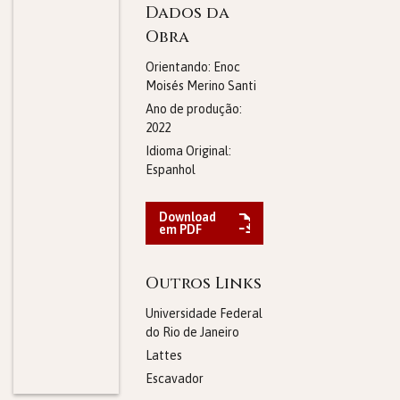
Dados da
Obra
Orientando: Enoc
Moisés Merino Santi
Ano de produção:
2022
Idioma Original:
Espanhol
Download
em PDF
Outros Links
Universidade Federal
do Rio de Janeiro
Lattes
Escavador