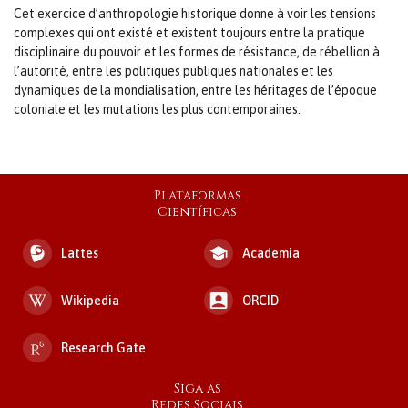
Cet exercice d’anthropologie historique donne à voir les tensions
complexes qui ont existé et existent toujours entre la pratique
disciplinaire du pouvoir et les formes de résistance, de rébellion à
l’autorité, entre les politiques publiques nationales et les
dynamiques de la mondialisation, entre les héritages de l’époque
coloniale et les mutations les plus contemporaines.
Plataformas
Científicas
Lattes
Academia
Wikipedia
ORCID
Research Gate
Siga as
Redes Sociais