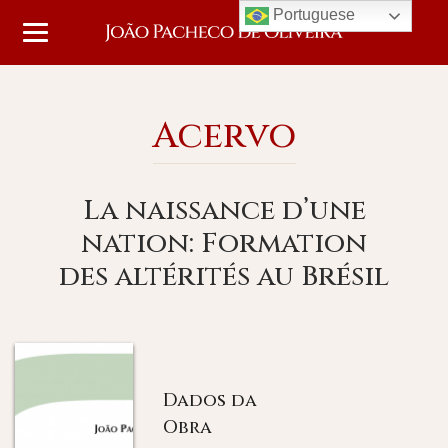
Portuguese
Acervo
La naissance d’une
nation: Formation
des altérités au Brésil
Dados da
Obra