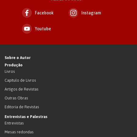
Facebook
Instagram
Youtube
Sobre o Autor
Produção
Livros
Capítulo de Livros
Artigos de Revistas
Outras Obras
Editoria de Revistas
Entrevistas e Palestras
Entrevistas
Mesas redondas