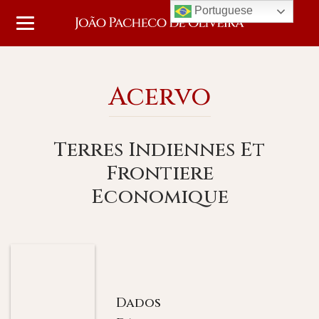
Portuguese
Acervo
Terres Indiennes Et
Frontiere
Economique
Dados