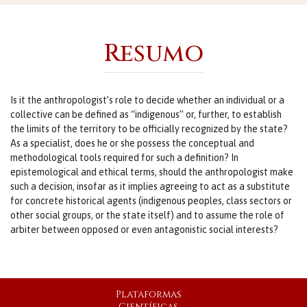
Resumo
Is it the anthropologist’s role to decide whether an individual or a
collective can be defined as ‘‘indigenous’’ or, further, to establish
the limits of the territory to be officially recognized by the state?
As a specialist, does he or she possess the conceptual and
methodological tools required for such a definition? In
epistemological and ethical terms, should the anthropologist make
such a decision, insofar as it implies agreeing to act as a substitute
for concrete historical agents (indigenous peoples, class sectors or
other social groups, or the state itself) and to assume the role of
arbiter between opposed or even antagonistic social interests?
Plataformas
Científicas