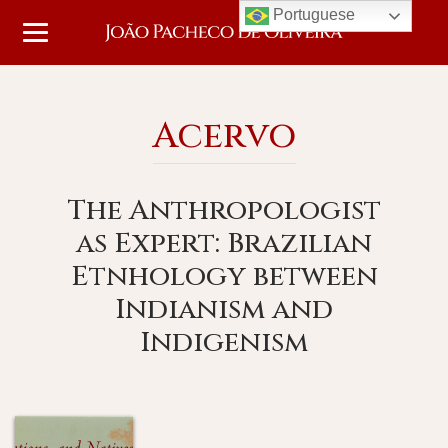
Portuguese
Acervo
The Anthropologist
as Expert: Brazilian
Etnhology between
Indianism and
Indigenism