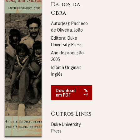
Dados da
Obra
Autor(es): Pacheco
de Oliveira, João
Editora:
Duke
University Press
Ano de produção:
2005
Idioma Original:
Inglês
Download
em PDF
Outros Links
Duke University
Press