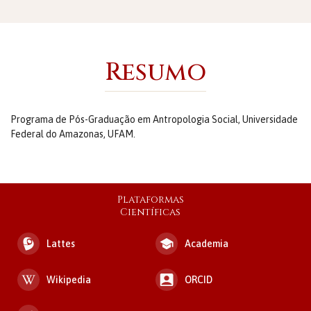
Resumo
Programa de Pós-Graduação em Antropologia Social, Universidade
Federal do Amazonas, UFAM.
Plataformas
Científicas
Lattes
Academia
Wikipedia
ORCID