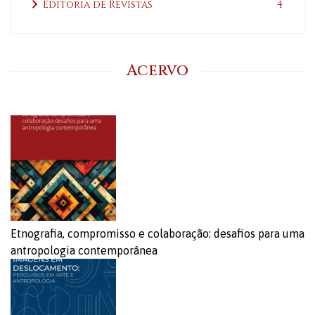
Editoria de Revistas
4
Acervo
Etnografia, compromisso e colaboração: desafios para uma
antropologia contemporânea