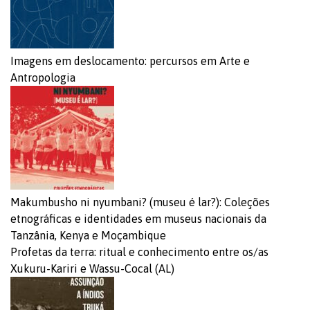
Imagens em deslocamento: percursos em Arte e
Antropologia
Makumbusho ni nyumbani? (museu é lar?): Coleções
etnográficas e identidades em museus nacionais da
Tanzânia, Kenya e Moçambique
Profetas da terra: ritual e conhecimento entre os/as
Xukuru-Kariri e Wassu-Cocal (AL)