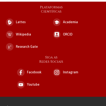
Plataformas
Científicas
Lattes
Academia
Wikipedia
ORCID
Research Gate
Siga as
Redes Sociais
Facebook
Instagram
Youtube