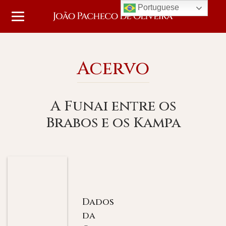
Portuguese
Acervo
A Funai entre os
Brabos e os Kampa
Dados
da