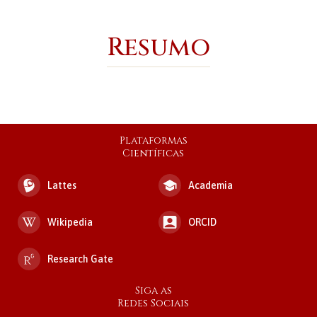
Resumo
Plataformas
Científicas
Lattes
Academia
Wikipedia
ORCID
Research Gate
Siga as
Redes Sociais