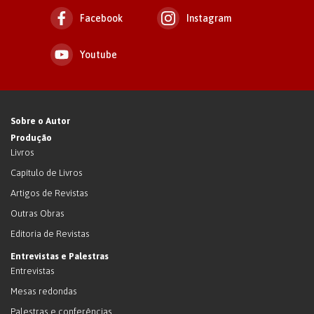
Facebook
Instagram
Youtube
Sobre o Autor
Produção
Livros
Capítulo de Livros
Artigos de Revistas
Outras Obras
Editoria de Revistas
Entrevistas e Palestras
Entrevistas
Mesas redondas
Palestras e conferências