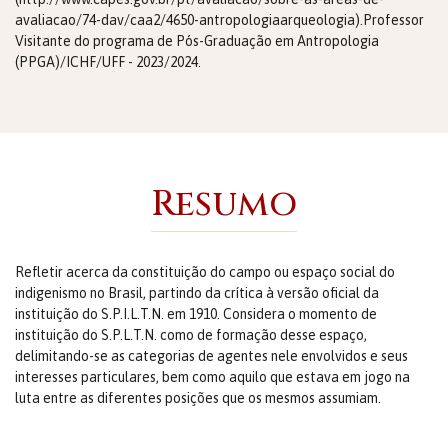
avaliacao/74-dav/caa2/4650-antropologiaarqueologia).Professor
Visitante do programa de Pós-Graduação em Antropologia
(PPGA)/ICHF/UFF - 2023/2024.
Resumo
Refletir acerca da constituição do campo ou espaço social do
indigenismo no Brasil, partindo da crítica à versão oficial da
instituição do S.P.I.L.T.N. em 1910. Considera o momento de
instituição do S.P.L.T.N. como de formação desse espaço,
delimitando-se as categorias de agentes nele envolvidos e seus
interesses particulares, bem como aquilo que estava em jogo na
luta entre as diferentes posições que os mesmos assumiam.