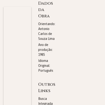
Dados
da
Obra
Orientando:
Antonio
Carlos de
Souza Lima
Ano de
produção:
1985
Idioma
Original:
Português
Outros
Links
Busca
Integrada