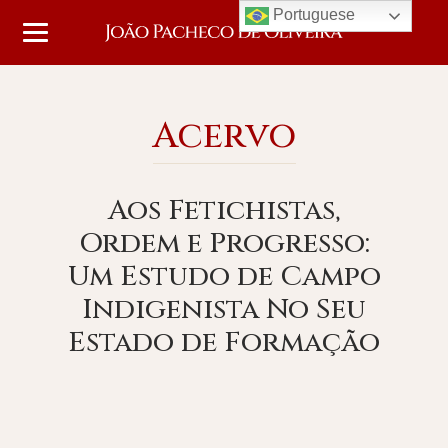
Portuguese
Acervo
Aos Fetichistas,
Ordem e Progresso:
Um Estudo de Campo
Indigenista No Seu
Estado de Formação