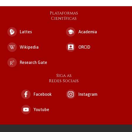
Plataformas
Científicas
Lattes
Academia
Wikipedia
ORCID
Research Gate
Siga as
Redes Sociais
Facebook
Instagram
Youtube