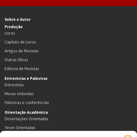
Sobre o Autor
Produção
Livros
Capítulo de Livros
Artigos de Revistas
Outras Obras
Editoria de Revistas
Entrevistas e Palestras
Entrevistas
Mesas redondas
Palestras e conferências
Orientação Acadêmica
Dissertações Orientadas
Teses Orientadas
Livros (dissertações e teses)