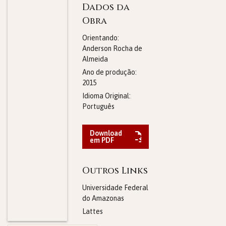
Dados da
Obra
Orientando:
Anderson Rocha de
Almeida
Ano de produção:
2015
Idioma Original:
Português
Download
em PDF
Outros Links
Universidade Federal
do Amazonas
Lattes