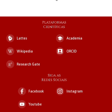
Plataformas
Científicas
Lattes
Academia
Wikipedia
ORCID
Research Gate
Siga as
Redes Sociais
Facebook
Instagram
Youtube