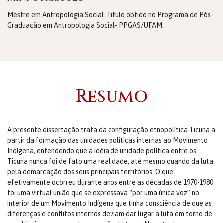
Mestre em Antropologia Social. Titulo obtido no Programa de Pós-
Graduação em Antropologia Social- PPGAS/UFAM.
Resumo
A presente dissertação trata da configuração etnopolítica Ticuna a
partir da formação das unidades políticas internas ao Movimento
Indígena, entendendo que a idéia de unidade política entre os
Ticuna nunca foi de fato uma realidade, até mesmo quando da luta
pela demarcação dos seus principais territórios. O que
efetivamente ocorreu durante anos entre as décadas de 1970-1980
foi uma virtual união que se expressava “por uma única voz” no
interior de um Movimento Indígena que tinha consciência de que as
diferenças e conflitos internos deviam dar lugar a luta em torno de