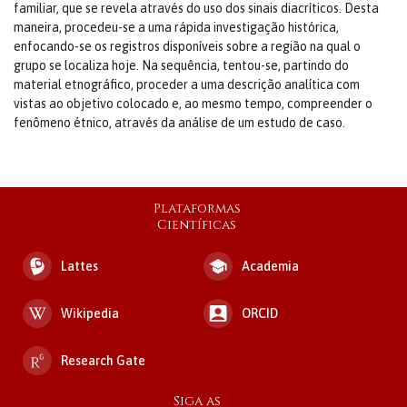
familiar, que se revela através do uso dos sinais diacríticos. Desta
maneira, procedeu-se a uma rápida investigação histórica,
enfocando-se os registros disponíveis sobre a região na qual o
grupo se localiza hoje. Na sequência, tentou-se, partindo do
material etnográfico, proceder a uma descrição analítica com
vistas ao objetivo colocado e, ao mesmo tempo, compreender o
fenômeno étnico, através da análise de um estudo de caso.
Plataformas
Científicas
Lattes
Academia
Wikipedia
ORCID
Research Gate
Siga as