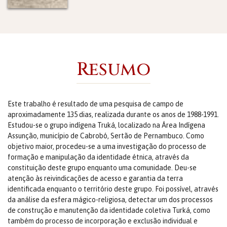
Resumo
Este trabalho é resultado de uma pesquisa de campo de
aproximadamente 135 dias, realizada durante os anos de 1988-1991.
Estudou-se o grupo indígena Truká, localizado na Área Indígena
Assunção, município de Cabrobó, Sertão de Pernambuco. Como
objetivo maior, procedeu-se a uma investigação do processo de
formação e manipulação da identidade étnica, através da
constituição deste grupo enquanto uma comunidade. Deu-se
atenção às reivindicações de acesso e garantia da terra
identificada enquanto o território deste grupo. Foi possível, através
da análise da esfera mágico-religiosa, detectar um dos processos
de construção e manutenção da identidade coletiva Turká, como
também do processo de incorporação e exclusão individual e