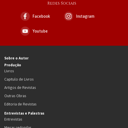
Redes Sociais
Facebook
Instagram
Youtube
Sobre o Autor
Produção
Livros
Capítulo de Livros
Artigos de Revistas
Outras Obras
Editoria de Revistas
Entrevistas e Palestras
Entrevistas
Mesas redondas