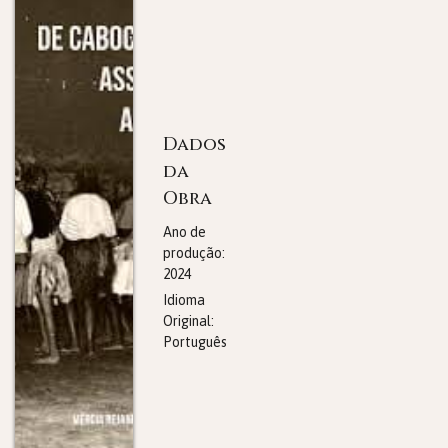
Dados
da
Obra
Ano de
produção:
2024
Idioma
Original:
Português