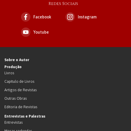
Redes Sociais
Facebook
Instagram
Youtube
Sobre o Autor
Produção
Livros
Capítulo de Livros
Artigos de Revistas
Outras Obras
Editoria de Revistas
Entrevistas e Palestras
Entrevistas
Mesas redondas