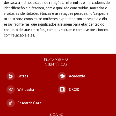
destaca a multiplicidade de relações, referentes e marcadores de
identificação e diferença, com a qual são construídas, narradas e
vividas as identidades étnicas e as relações pessoais no Vaupés; e
atenta para como estas mulheres experimentam no seu dia a dia
essas fronteiras, que significados assumem para elas dentro do
conjunto de suas relações, como os narram e como se posicionam
com relação a eles.
Plataformas
Científicas
Lattes
Academia
Wikipedia
ORCID
Research Gate
Siga as