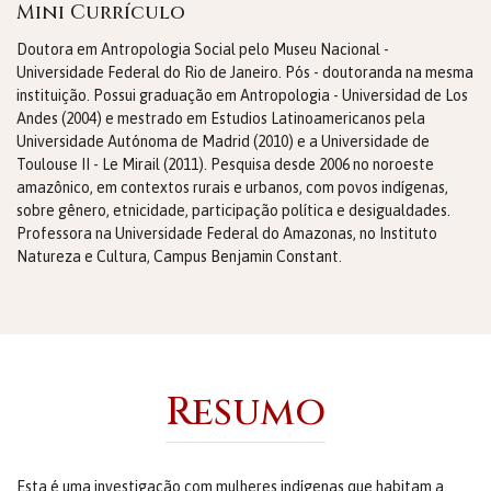
Mini Currículo
Doutora em Antropologia Social pelo Museu Nacional -
Universidade Federal do Rio de Janeiro. Pós - doutoranda na mesma
instituição. Possui graduação em Antropologia - Universidad de Los
Andes (2004) e mestrado em Estudios Latinoamericanos pela
Universidade Autónoma de Madrid (2010) e a Universidade de
Toulouse II - Le Mirail (2011). Pesquisa desde 2006 no noroeste
amazônico, em contextos rurais e urbanos, com povos indígenas,
sobre gênero, etnicidade, participação política e desigualdades.
Professora na Universidade Federal do Amazonas, no Instituto
Natureza e Cultura, Campus Benjamin Constant.
Resumo
Esta é uma investigação com mulheres indígenas que habitam a