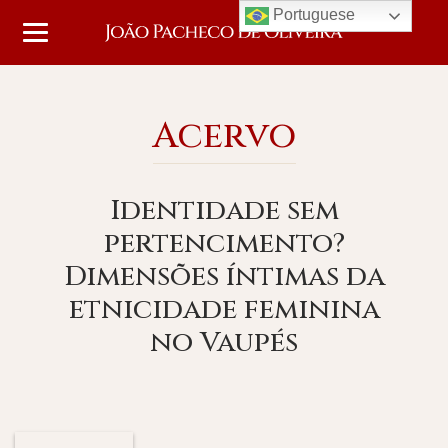
Portuguese
Acervo
Identidade sem
pertencimento?
Dimensões íntimas da
etnicidade feminina
no Vaupés