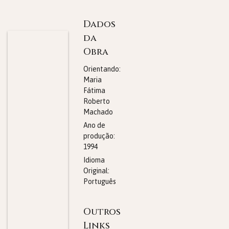
Dados
da
Obra
Orientando:
Maria
Fátima
Roberto
Machado
Ano de
produção:
1994
Idioma
Original:
Português
Outros
Links