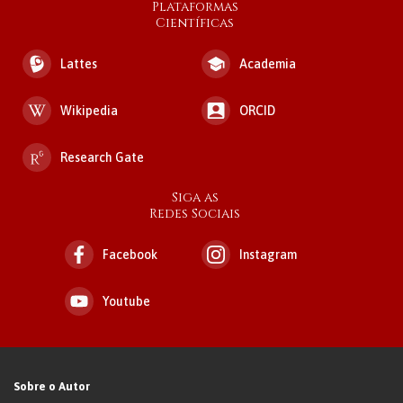
Plataformas
Científicas
Lattes
Academia
Wikipedia
ORCID
Research Gate
Siga as
Redes Sociais
Facebook
Instagram
Youtube
Sobre o Autor