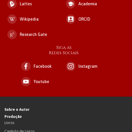
Lattes
Academia
Wikipedia
ORCID
Research Gate
Siga as
Redes Sociais
Facebook
Instagram
Youtube
Sobre o Autor
Produção
Livros
Capítulo de Livros