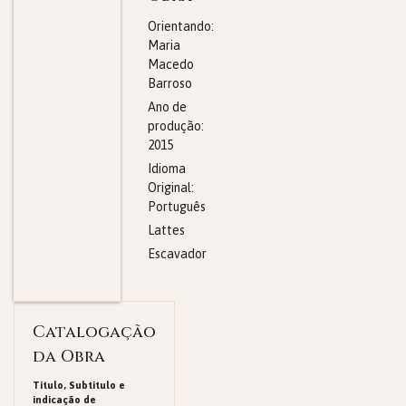
Orientando:
Maria
Macedo
Barroso
Ano de
produção:
2015
Idioma
Original:
Português
Lattes
Escavador
Catalogação
da Obra
Titulo, Subtitulo e
indicação de