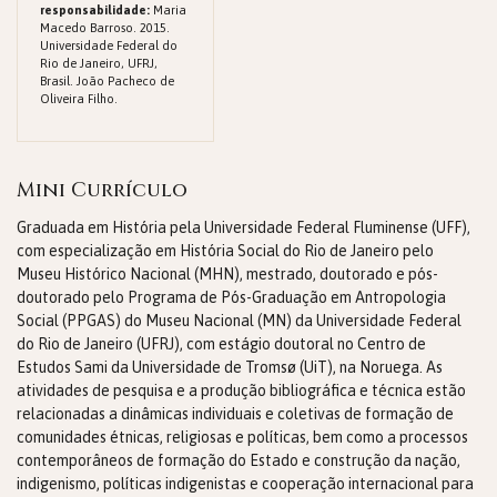
responsabilidade:
Maria
Macedo Barroso. 2015.
Universidade Federal do
Rio de Janeiro, UFRJ,
Brasil. João Pacheco de
Oliveira Filho.
Mini Currículo
Graduada em História pela Universidade Federal Fluminense (UFF),
com especialização em História Social do Rio de Janeiro pelo
Museu Histórico Nacional (MHN), mestrado, doutorado e pós-
doutorado pelo Programa de Pós-Graduação em Antropologia
Social (PPGAS) do Museu Nacional (MN) da Universidade Federal
do Rio de Janeiro (UFRJ), com estágio doutoral no Centro de
Estudos Sami da Universidade de Tromsø (UiT), na Noruega. As
atividades de pesquisa e a produção bibliográfica e técnica estão
relacionadas a dinâmicas individuais e coletivas de formação de
comunidades étnicas, religiosas e políticas, bem como a processos
contemporâneos de formação do Estado e construção da nação,
indigenismo, políticas indigenistas e cooperação internacional para