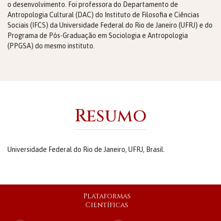
o desenvolvimento. Foi professora do Departamento de
Antropologia Cultural (DAC) do Instituto de Filosofia e Ciências
Sociais (IFCS) da Universidade Federal do Rio de Janeiro (UFRJ) e do
Programa de Pós-Graduação em Sociologia e Antropologia
(PPGSA) do mesmo instituto.
Resumo
Universidade Federal do Rio de Janeiro, UFRJ, Brasil.
Plataformas
Científicas