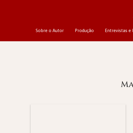
Sobre o Autor
Produção
Entrevistas e 
Ma