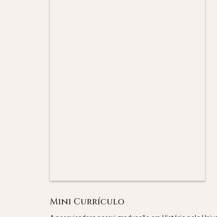
Mini Currículo