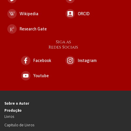
Wikipedia
ORCID
Research Gate
Siga as
Redes Sociais
Facebook
Instagram
Youtube
Sobre o Autor
Produção
Livros
Capítulo de Livros