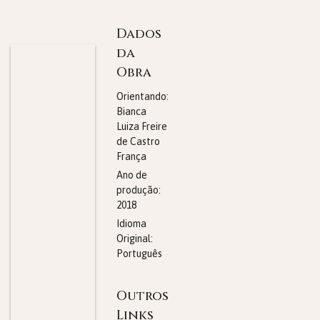
Dados
da
Obra
Orientando:
Bianca
Luiza Freire
de Castro
França
Ano de
produção:
2018
Idioma
Original:
Português
Outros
Links