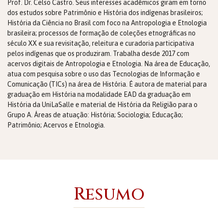
Prof. Dr. Celso Castro. Seus interesses acadêmicos giram em torno
dos estudos sobre Patrimônio e História dos indígenas brasileiros;
História da Ciência no Brasil com foco na Antropologia e Etnologia
brasileira; processos de formação de coleções etnográficas no
século XX e sua revisitação, releitura e curadoria participativa
pelos indígenas que os produziram. Trabalha desde 2017 com
acervos digitais de Antropologia e Etnologia. Na área de Educação,
atua com pesquisa sobre o uso das Tecnologias de Informação e
Comunicação (TICs) na área de História. É autora de material para
graduação em História na modalidade EAD da graduação em
História da UniLaSalle e material de História da Religião para o
Grupo A. Áreas de atuação: História; Sociologia; Educação;
Patrimônio; Acervos e Etnologia.
Resumo