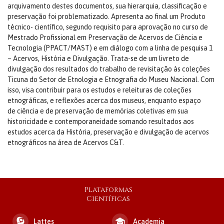
arquivamento destes documentos, sua hierarquia, classificação e
preservação foi problematizado. Apresenta ao final um Produto
técnico- científico, segundo requisito para aprovação no curso de
Mestrado Profissional em Preservação de Acervos de Ciência e
Tecnologia (PPACT/MAST) e em diálogo com a linha de pesquisa 1
– Acervos, História e Divulgação. Trata-se de um livreto de
divulgação dos resultados do trabalho de revisitação às coleções
Ticuna do Setor de Etnologia e Etnografia do Museu Nacional. Com
isso, visa contribuir para os estudos e releituras de coleções
etnográficas, e reflexões acerca dos museus, enquanto espaço
de ciência e de preservação de memórias coletivas em sua
historicidade e contemporaneidade somando resultados aos
estudos acerca da História, preservação e divulgação de acervos
etnográficos na área de Acervos C&T.
Plataformas
Científicas
Lattes
Academia