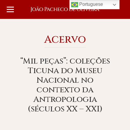
Portuguese
Acervo
“Mil peças”: coleções
Ticuna do Museu
Nacional no
contexto da
Antropologia
(séculos XX – XXI)