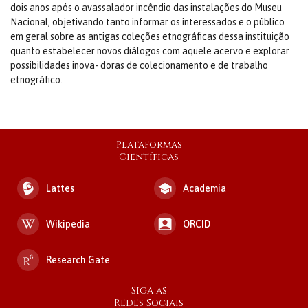
dois anos após o avassalador incêndio das instalações do Museu
Nacional, objetivando tanto informar os interessados e o público
em geral sobre as antigas coleções etnográficas dessa instituição
quanto estabelecer novos diálogos com aquele acervo e explorar
possibilidades inova- doras de colecionamento e de trabalho
etnográfico.
Plataformas
Científicas
Lattes
Academia
Wikipedia
ORCID
Research Gate
Siga as
Redes Sociais