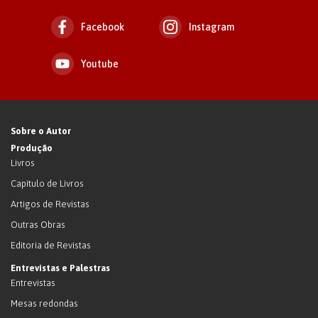
Facebook
Instagram
Youtube
Sobre o Autor
Produção
Livros
Capítulo de Livros
Artigos de Revistas
Outras Obras
Editoria de Revistas
Entrevistas e Palestras
Entrevistas
Mesas redondas