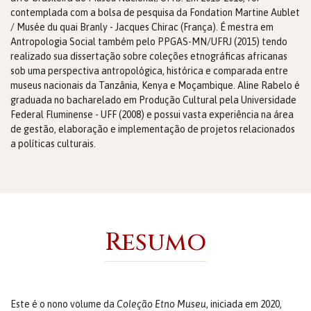
contemplada com a bolsa de pesquisa da Fondation Martine Aublet
/ Musée du quai Branly - Jacques Chirac (França). É mestra em
Antropologia Social também pelo PPGAS-MN/UFRJ (2015) tendo
realizado sua dissertação sobre coleções etnográficas africanas
sob uma perspectiva antropológica, histórica e comparada entre
museus nacionais da Tanzânia, Kenya e Moçambique. Aline Rabelo é
graduada no bacharelado em Produção Cultural pela Universidade
Federal Fluminense - UFF (2008) e possui vasta experiência na área
de gestão, elaboração e implementação de projetos relacionados
a políticas culturais.
Resumo
Este é o nono volume da
Coleção Etno Museu
, iniciada em 2020,