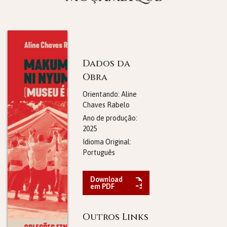
Dados da
Obra
Orientando: Aline
Chaves Rabelo
Ano de produção:
2025
Idioma Original:
Português
Download
em PDF
Outros Links