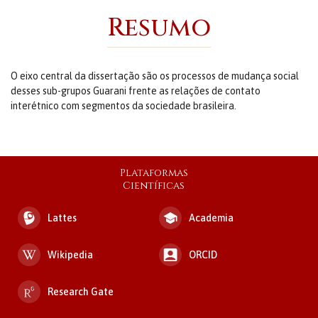
Resumo
O eixo central da dissertação são os processos de mudança social
desses sub-grupos Guarani frente as relações de contato
interétnico com segmentos da sociedade brasileira.
Plataformas
Científicas
Lattes
Academia
Wikipedia
ORCID
Research Gate