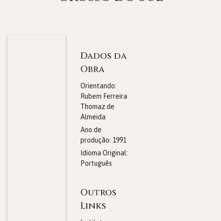
Dados da
Obra
Orientando:
Rubem Ferreira
Thomaz de
Almeida
Ano de
produção:
1991
Idioma Original:
Português
Outros
Links