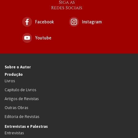
Siga as
Redes Sociais
Facebook
Instagram
Youtube
Sobre o Autor
Produção
Livros
Capítulo de Livros
Artigos de Revistas
Outras Obras
Editoria de Revistas
Entrevistas e Palestras
Entrevistas