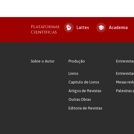
Plataformas
Lattes
Academia
Científicas
Sobre o Autor
Produção
Entrevista
Livros
Entrevista
Capítulo de Livros
Mesas red
Artigos de Revistas
Palestras 
Outras Obras
Editoria de Revistas