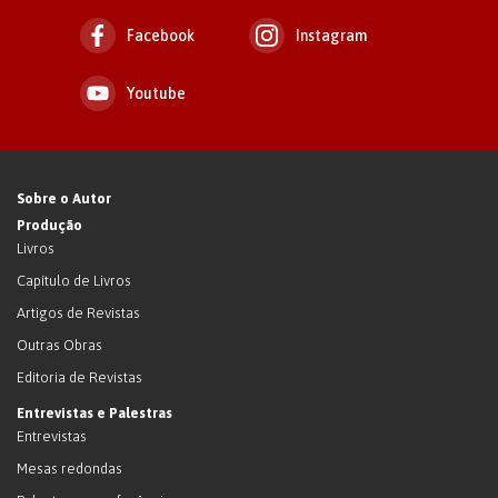
Facebook
Instagram
Youtube
Sobre o Autor
Produção
Livros
Capítulo de Livros
Artigos de Revistas
Outras Obras
Editoria de Revistas
Entrevistas e Palestras
Entrevistas
Mesas redondas