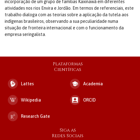
incorporação de um grupo de famílias Kaxinawá em diferentes
atividades nos rios Envira e Jordão. Em termos de referenciais, este
trabalho dialoga com as teorias sobre a aplicação da tutela aos
indígenas brasileiros, observando a sua peculiaridade numa
situação de fronteira internacional e com o funcionamento da
empresa seringalista.
Plataformas
Científicas
Lattes
Academia
Wikipedia
ORCID
Research Gate
Siga as
Redes Sociais