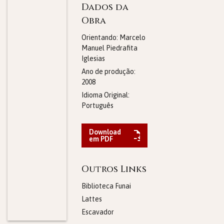
Dados da
Obra
Orientando: Marcelo
Manuel Piedrafita
Iglesias
Ano de produção:
2008
Idioma Original:
Português
Download
em PDF
Outros Links
Biblioteca Funai
Lattes
Escavador