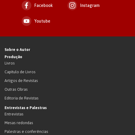
Facebook
Instagram
Youtube
Sobre o Autor
Produção
Livros
Capítulo de Livros
Artigos de Revistas
Outras Obras
Editoria de Revistas
Entrevistas e Palestras
Entrevistas
Mesas redondas
Palestras e conferências