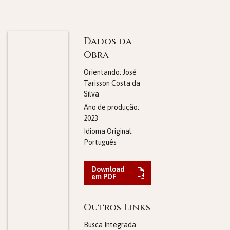
Dados da
Obra
Orientando: José
Tarisson Costa da
Silva
Ano de produção:
2023
Idioma Original:
Português
Download
em PDF
Outros Links
Busca Integrada