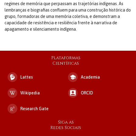
regimes de memória que perpassam as trajetórias indígenas. As
lembranças e biografias confluem para uma construção histórica do
grupo, formadoras de uma memória coletiva, e demonstram a
capacidade de resistência e resiliência frente à narrativa de
apagamento e silenciamento indígena.
Plataformas
Científicas
Lattes
Academia
Wikipedia
ORCID
Research Gate
Siga as
Redes Sociais