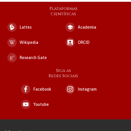
Plataformas
Científicas
Lattes
Academia
Wikipedia
ORCID
Research Gate
Siga as
Redes Sociais
Facebook
Instagram
Youtube