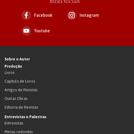
Redes Sociais
Facebook
Instagram
Youtube
Sobre o Autor
Produção
Livros
Capítulo de Livros
Artigos de Revistas
Outras Obras
Editoria de Revistas
Entrevistas e Palestras
Entrevistas
Mesas redondas