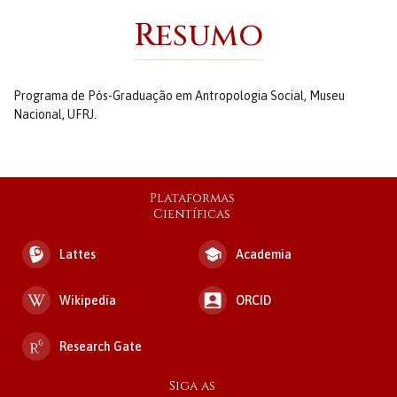
Resumo
Programa de Pós-Graduação em Antropologia Social, Museu
Nacional, UFRJ.
Plataformas
Científicas
Lattes
Academia
Wikipedia
ORCID
Research Gate
Siga as