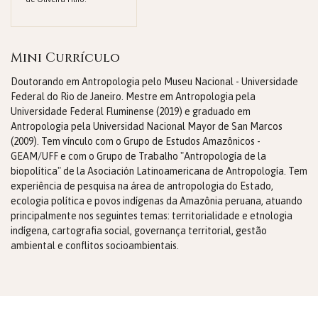
Mini Currículo
Doutorando em Antropologia pelo Museu Nacional - Universidade
Federal do Rio de Janeiro. Mestre em Antropologia pela
Universidade Federal Fluminense (2019) e graduado em
Antropologia pela Universidad Nacional Mayor de San Marcos
(2009). Tem vínculo com o Grupo de Estudos Amazônicos -
GEAM/UFF e com o Grupo de Trabalho "Antropología de la
biopolítica" de la Asociación Latinoamericana de Antropología. Tem
experiência de pesquisa na área de antropologia do Estado,
ecologia política e povos indígenas da Amazônia peruana, atuando
principalmente nos seguintes temas: territorialidade e etnologia
indígena, cartografia social, governança territorial, gestão
ambiental e conflitos socioambientais.