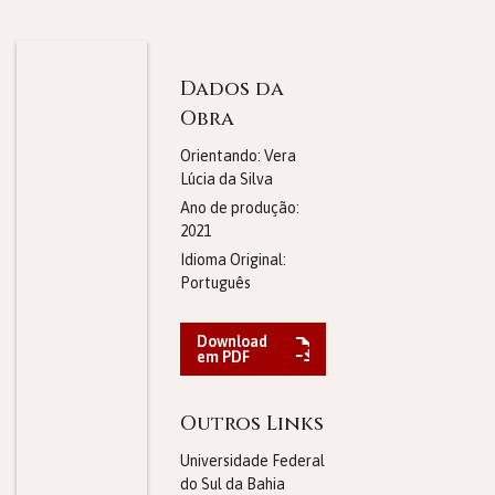
Dados da
Obra
Orientando: Vera
Lúcia da Silva
Ano de produção:
2021
Idioma Original:
Português
Download
em PDF
Outros Links
Universidade Federal
do Sul da Bahia