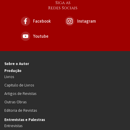
Siga as
Redes Sociais
Facebook
Instagram
Youtube
Sobre o Autor
Produção
Livros
Capítulo de Livros
Artigos de Revistas
Outras Obras
Editoria de Revistas
Entrevistas e Palestras
Entrevistas