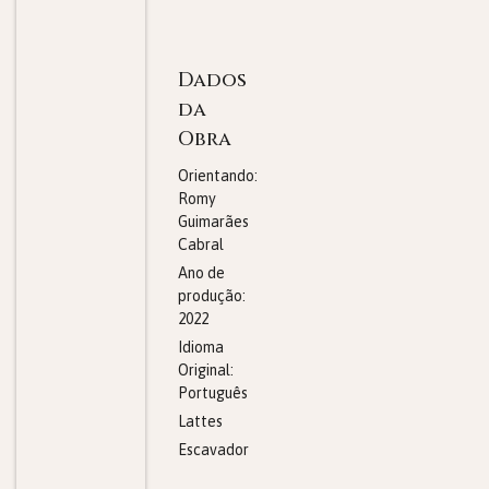
Dados
da
Obra
Orientando:
Romy
Guimarães
Cabral
Ano de
produção:
2022
Idioma
Original:
Português
Lattes
Escavador