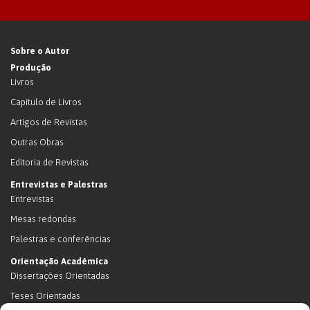
Sobre o Autor
Produção
Livros
Capítulo de Livros
Artigos de Revistas
Outras Obras
Editoria de Revistas
Entrevistas e Palestras
Entrevistas
Mesas redondas
Palestras e conferências
Orientação Acadêmica
Dissertações Orientadas
Teses Orientadas