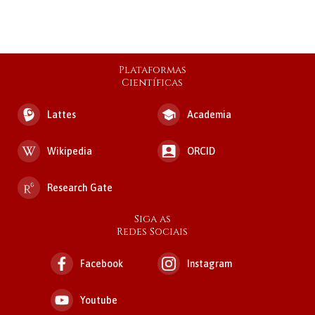
Plataformas
Científicas
Lattes
Academia
Wikipedia
ORCID
Research Gate
Siga as
Redes Sociais
Facebook
Instagram
Youtube