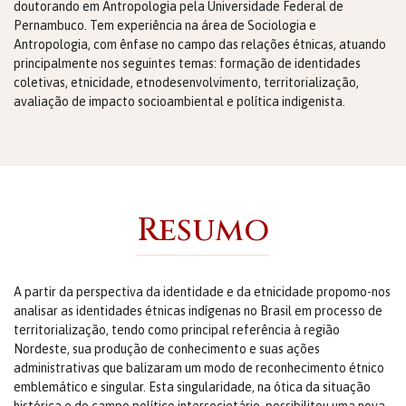
doutorando em Antropologia pela Universidade Federal de
Pernambuco. Tem experiência na área de Sociologia e
Antropologia, com ênfase no campo das relações étnicas, atuando
principalmente nos seguintes temas: formação de identidades
coletivas, etnicidade, etnodesenvolvimento, territorialização,
avaliação de impacto socioambiental e política indigenista.
Resumo
A partir da perspectiva da identidade e da etnicidade propomo-nos
analisar as identidades étnicas indígenas no Brasil em processo de
territorialização, tendo como principal referência à região
Nordeste, sua produção de conhecimento e suas ações
administrativas que balizaram um modo de reconhecimento étnico
emblemático e singular. Esta singularidade, na ótica da situação