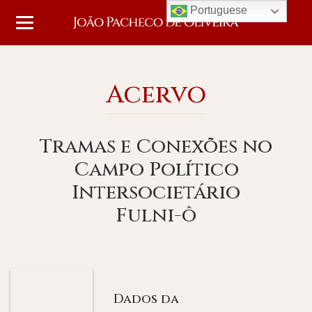
Portuguese
Acervo
Tramas e Conexões no
Campo Político
Intersocietário
Fulni-ô
Dados da