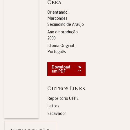
Obra
Orientando:
Marcondes
Secundino de Araújo
Ano de produção:
2000
Idioma Original:
Português
Download
em PDF
Outros Links
Repositório UFPE
Lattes
Escavador