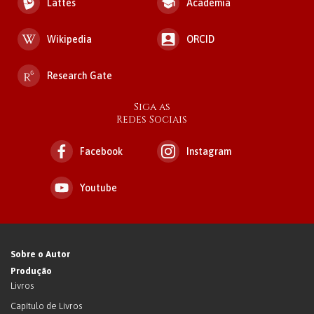
Lattes
Academia
Wikipedia
ORCID
Research Gate
Siga as
Redes Sociais
Facebook
Instagram
Youtube
Sobre o Autor
Produção
Livros
Capítulo de Livros