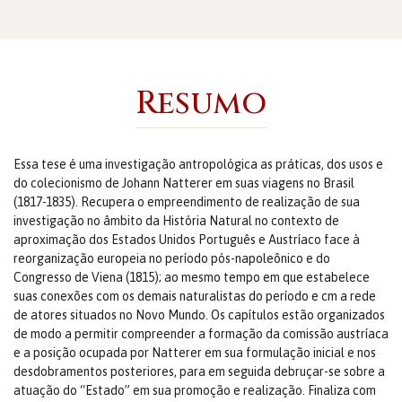
Resumo
Essa tese é uma investigação antropológica as práticas, dos usos e
do colecionismo de Johann Natterer em suas viagens no Brasil
(1817-1835). Recupera o empreendimento de realização de sua
investigação no âmbito da História Natural no contexto de
aproximação dos Estados Unidos Português e Austríaco face à
reorganização europeia no período pós-napoleônico e do
Congresso de Viena (1815); ao mesmo tempo em que estabelece
suas conexões com os demais naturalistas do período e cm a rede
de atores situados no Novo Mundo. Os capítulos estão organizados
de modo a permitir compreender a formação da comissão austríaca
e a posição ocupada por Natterer em sua formulação inicial e nos
desdobramentos posteriores, para em seguida debruçar-se sobre a
atuação do “Estado” em sua promoção e realização. Finaliza com