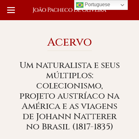
Portuguese
Acervo
Um naturalista e seus
múltiplos:
colecionismo,
projeto austríaco na
América e as viagens
de Johann Natterer
no Brasil (1817-1835)