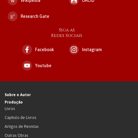
Wikipedia
ORCID
Research Gate
Siga as
Redes Sociais
Facebook
Instagram
Youtube
Sobre o Autor
Produção
Livros
Capítulo de Livros
Artigos de Revistas
Outras Obras