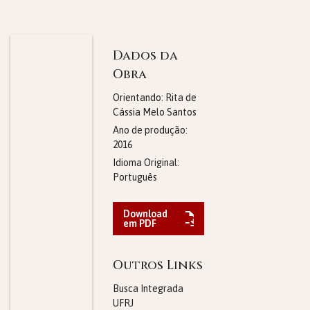
Dados da
Obra
Orientando: Rita de
Cássia Melo Santos
Ano de produção:
2016
Idioma Original:
Português
Download
em PDF
Outros Links
Busca Integrada
UFRJ