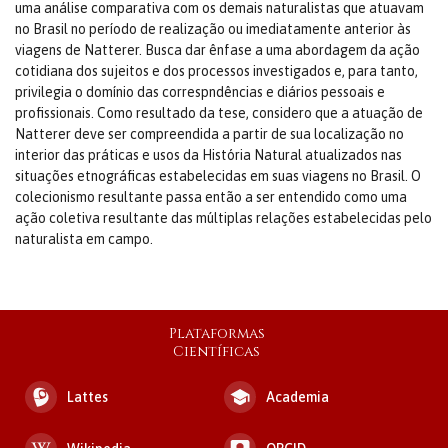
uma análise comparativa com os demais naturalistas que atuavam
no Brasil no período de realização ou imediatamente anterior às
viagens de Natterer. Busca dar ênfase a uma abordagem da ação
cotidiana dos sujeitos e dos processos investigados e, para tanto,
privilegia o domínio das correspndências e diários pessoais e
profissionais. Como resultado da tese, considero que a atuação de
Natterer deve ser compreendida a partir de sua localização no
interior das práticas e usos da História Natural atualizados nas
situações etnográficas estabelecidas em suas viagens no Brasil. O
colecionismo resultante passa então a ser entendido como uma
ação coletiva resultante das múltiplas relações estabelecidas pelo
naturalista em campo.
Plataformas
Científicas
Lattes
Academia