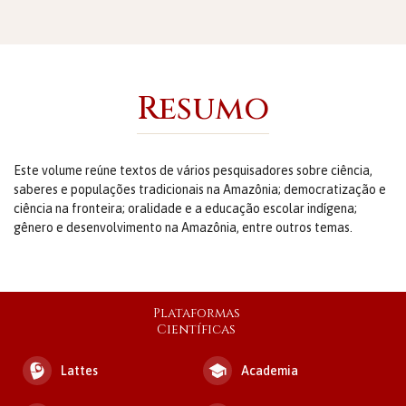
Resumo
Este volume reúne textos de vários pesquisadores sobre ciência,
saberes e populações tradicionais na Amazônia; democratização e
ciência na fronteira; oralidade e a educação escolar indígena;
gênero e desenvolvimento na Amazônia, entre outros temas.
Plataformas
Científicas
Lattes
Academia