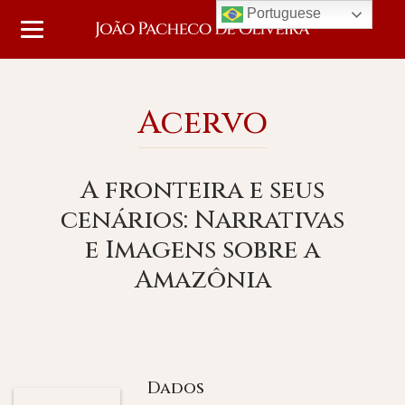
Portuguese
Acervo
A fronteira e seus
cenários: Narrativas
e Imagens sobre a
Amazônia
Dados