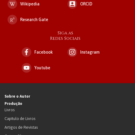
Wikipedia
ORCID
Research Gate
Siga as
Redes Sociais
Facebook
Instagram
Youtube
Sobre o Autor
Produção
Livros
Capítulo de Livros
Artigos de Revistas