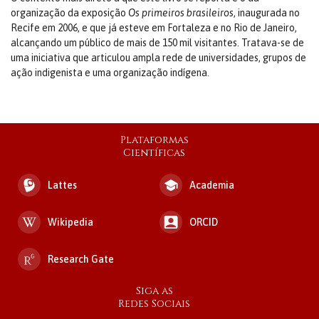
organização da exposição
Os primeiros brasileiros
, inaugurada no
Recife em 2006, e que já esteve em Fortaleza e no Rio de Janeiro,
alcançando um público de mais de 150 mil visitantes. Tratava-se de
uma iniciativa que articulou ampla rede de universidades, grupos de
ação indigenista e uma organização indígena.
Plataformas
Científicas
Lattes
Academia
Wikipedia
ORCID
Research Gate
Siga as
Redes Sociais