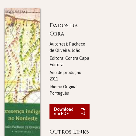
Dados da
Obra
Autor(es): Pacheco
de Oliveira, João
Editora:
Contra Capa
Editora
Ano de produção:
2011
Idioma Original:
Português
Download
em PDF
Outros Links