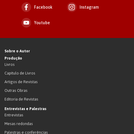
Facebook
Instagram
Youtube
Sobre o Autor
Produção
Livros
Capítulo de Livros
Artigos de Revistas
Outras Obras
Editoria de Revistas
Entrevistas e Palestras
Entrevistas
Mesas redondas
Palestras e conferências