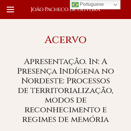
Portuguese
Acervo
Apresentação. In: A
Presença Indígena no
Nordeste: Processos
de territorialização,
modos de
reconhecimento e
regimes de memória