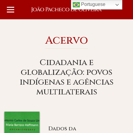
Portuguese
Acervo
Cidadania e
globalização: povos
indígenas e agências
multilaterais
Dados da