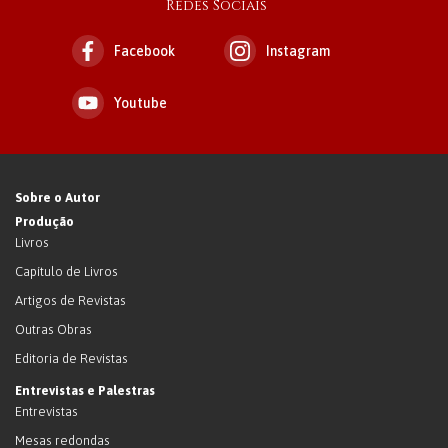
Redes Sociais
Facebook
Instagram
Youtube
Sobre o Autor
Produção
Livros
Capítulo de Livros
Artigos de Revistas
Outras Obras
Editoria de Revistas
Entrevistas e Palestras
Entrevistas
Mesas redondas