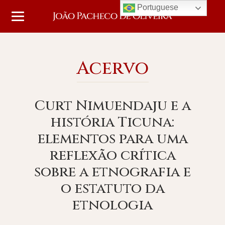
Portuguese
Acervo
Curt Nimuendaju e a
história Ticuna:
elementos para uma
reflexão crítica
sobre a etnografia e
o estatuto da
etnologia