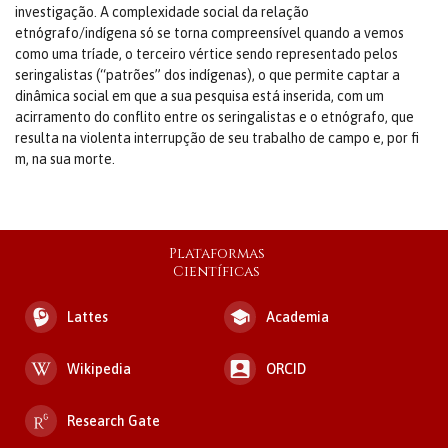
investigação. A complexidade social da relação
etnógrafo/indígena só se torna compreensível quando a vemos
como uma tríade, o terceiro vértice sendo representado pelos
seringalistas (“patrões” dos indígenas), o que permite captar a
dinâmica social em que a sua pesquisa está inserida, com um
acirramento do conflito entre os seringalistas e o etnógrafo, que
resulta na violenta interrupção de seu trabalho de campo e, por fi
m, na sua morte.
Plataformas
Científicas
Lattes
Academia
Wikipedia
ORCID
Research Gate