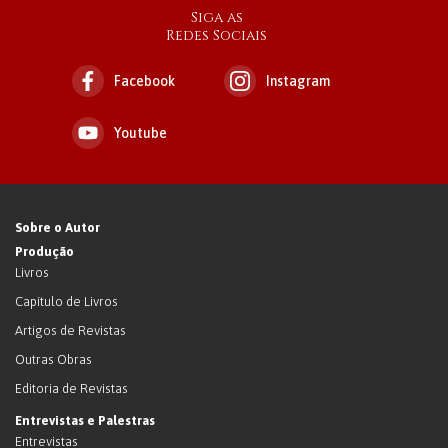
Siga as
Redes Sociais
Facebook
Instagram
Youtube
Sobre o Autor
Produção
Livros
Capítulo de Livros
Artigos de Revistas
Outras Obras
Editoria de Revistas
Entrevistas e Palestras
Entrevistas