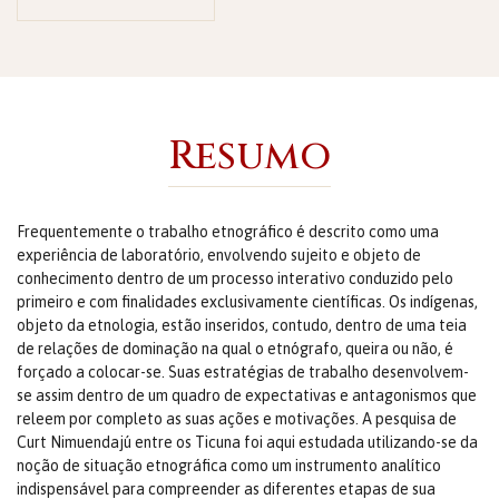
Resumo
Frequentemente o trabalho etnográfico é descrito como uma
experiência de laboratório, envolvendo sujeito e objeto de
conhecimento dentro de um processo interativo conduzido pelo
primeiro e com finalidades exclusivamente científicas. Os indígenas,
objeto da etnologia, estão inseridos, contudo, dentro de uma teia
de relações de dominação na qual o etnógrafo, queira ou não, é
forçado a colocar-se. Suas estratégias de trabalho desenvolvem-
se assim dentro de um quadro de expectativas e antagonismos que
releem por completo as suas ações e motivações. A pesquisa de
Curt Nimuendajú entre os Ticuna foi aqui estudada utilizando-se da
noção de situação etnográfica como um instrumento analítico
indispensável para compreender as diferentes etapas de sua