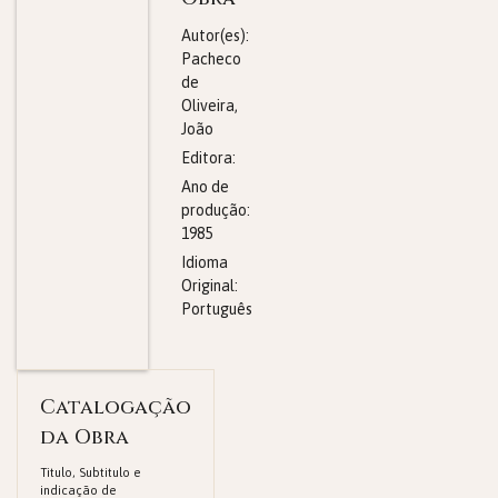
Autor(es):
Pacheco
de
Oliveira,
João
Editora:
Ano de
produção:
1985
Idioma
Original:
Português
Catalogação
da Obra
Titulo, Subtitulo e
indicação de