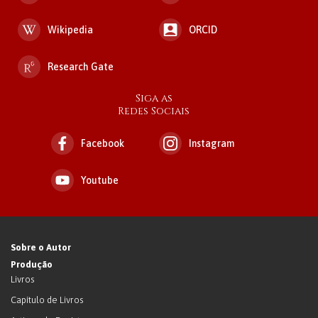
Wikipedia
ORCID
Research Gate
Siga as
Redes Sociais
Facebook
Instagram
Youtube
Sobre o Autor
Produção
Livros
Capítulo de Livros