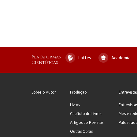
Plataformas
Lattes
Academia
Científicas
Sobre o Autor
Produção
Entrevista
Livros
Entrevista
Capítulo de Livros
Mesas red
Artigos de Revistas
Palestras 
Outras Obras