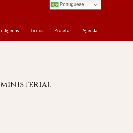
Portuguese
Indígenas
Ticuna
Projetos
Agenda
ministerial