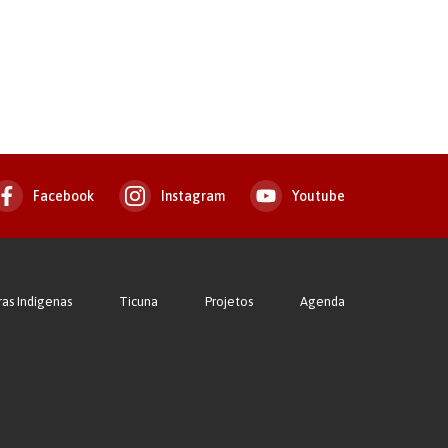
Facebook
Instagram
Youtube
ras Indígenas
Ticuna
Projetos
Agenda