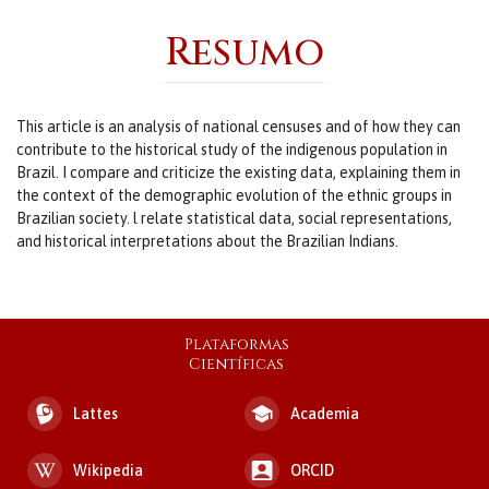
Resumo
This article is an analysis of national censuses and of how they can
contribute to the historical study of the indigenous population in
Brazil. I compare and criticize the existing data, explaining them in
the context of the demographic evolution of the ethnic groups in
Brazilian society. l relate statistical data, social representations,
and historical interpretations about the Brazilian Indians.
Plataformas
Científicas
Lattes
Academia
Wikipedia
ORCID