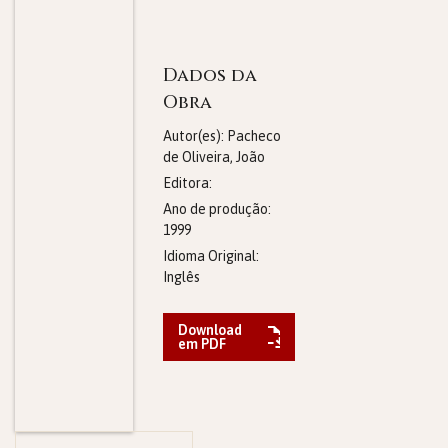
Dados da
Obra
Autor(es): Pacheco
de Oliveira, João
Editora:
Ano de produção:
1999
Idioma Original:
Inglês
Download
em PDF