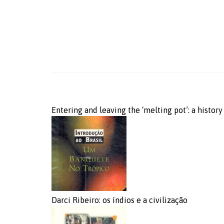
Entering and leaving the ‘melting pot’: a history
Darci Ribeiro: os índios e a civilização