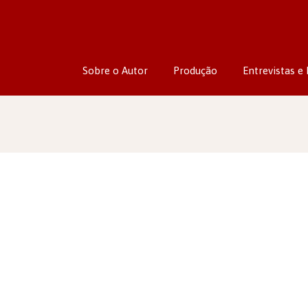
Sobre o Autor
Produção
Entrevistas e 