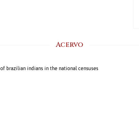
Acervo
 of brazilian indians in the national censuses