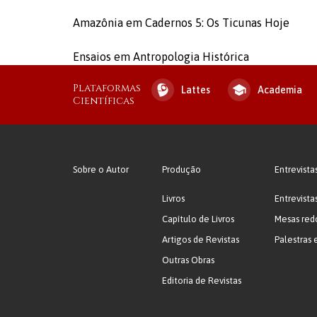
Amazônia em Cadernos 5: Os Ticunas Hoje
Ensaios em Antropologia Histórica
Plataformas
Lattes
Academia
Científicas
Sobre o Autor
Produção
Entrevista
Livros
Entrevista
Capítulo de Livros
Mesas red
Artigos de Revistas
Palestras 
Outras Obras
Editoria de Revistas