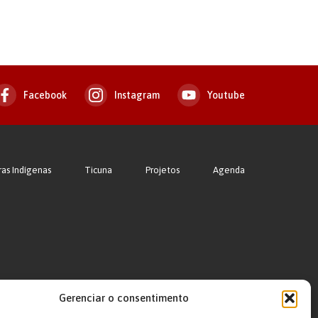
Facebook
Instagram
Youtube
ras Indígenas
Ticuna
Projetos
Agenda
Gerenciar o consentimento